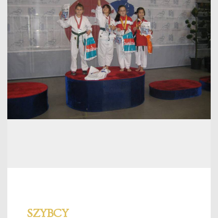
SZYBCY