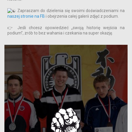
Zapraszam do dzielenia się swoimi doświadczeniami na
naszej stronie na FB
i obejrzenia całej galerii zdjęć z podium.
👉
Jeśli chcesz opowiedzieć „swoją historię wejścia na
podium”, zrób to bez wahania i czekania na super okazję.