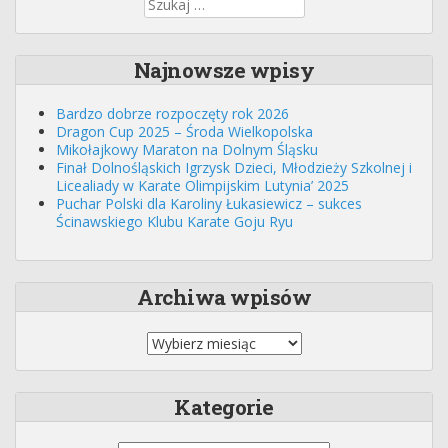
Najnowsze wpisy
Bardzo dobrze rozpoczęty rok 2026
Dragon Cup 2025 – Środa Wielkopolska
Mikołajkowy Maraton na Dolnym Śląsku
Finał Dolnośląskich Igrzysk Dzieci, Młodzieży Szkolnej i
Licealiady w Karate Olimpijskim Lutynia’ 2025
Puchar Polski dla Karoliny Łukasiewicz – sukces
Ścinawskiego Klubu Karate Goju Ryu
Archiwa wpisów
Kategorie