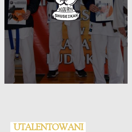
UTALENTOWANI