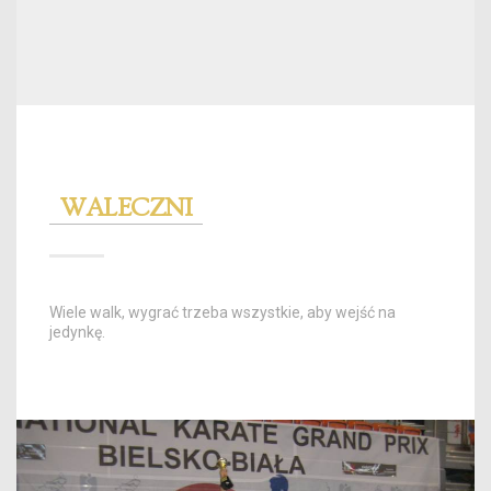
WALECZNI
Wiele walk, wygrać trzeba wszystkie, aby wejść na
jedynkę.