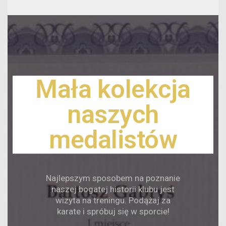
Mała kolekcja
naszych
medalistów
Najlepszym sposobem na poznanie
naszej bogatej historii klubu jest
wizyta na treningu. Podążaj za
karate i spróbuj się w sporcie!